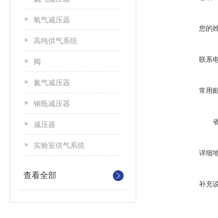
氧气减压器
您的
高纯供气系统
联系
阀
氮气减压器
常用
钢瓶减压器
减压器
实验室供气系统
详细
查看全部
补充