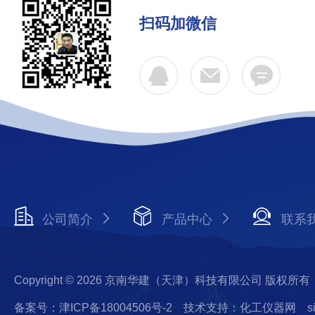
扫码加微信
公司简介
产品中心
联系
Copyright © 2026 京南华建（天津）科技有限公司 版权所有
备案号：津ICP备18004506号-2
技术支持：化工仪器网
s