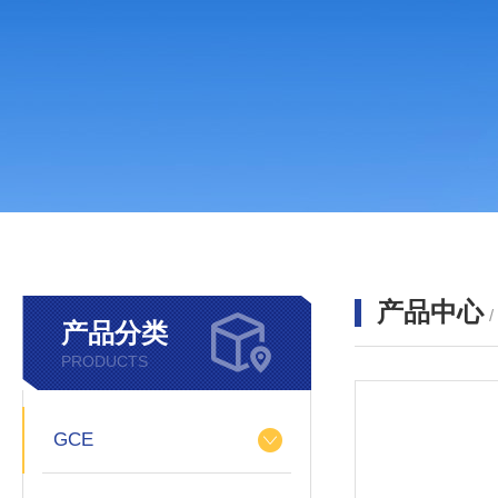
产品中心
产品分类
PRODUCTS
GCE