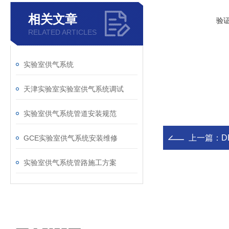
相关文章
验
RELATED ARTICLES
实验室供气系统
天津实验室实验室供气系统调试
实验室供气系统管道安装规范
上一篇：
D
GCE实验室供气系统安装维修
实验室供气系统管路施工方案