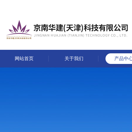
网站首页
关于我们
产品中