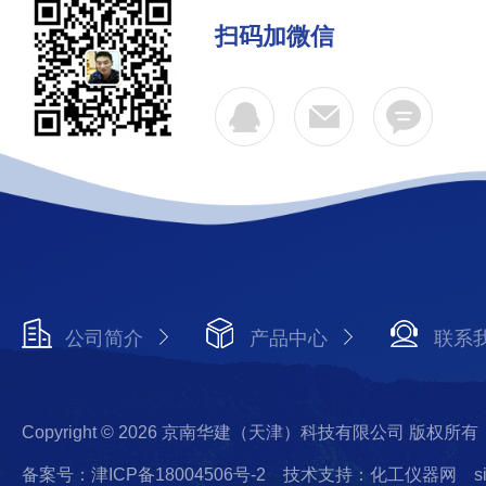
扫码加微信
公司简介
产品中心
联系
Copyright © 2026 京南华建（天津）科技有限公司 版权所有
备案号：津ICP备18004506号-2
技术支持：化工仪器网
s