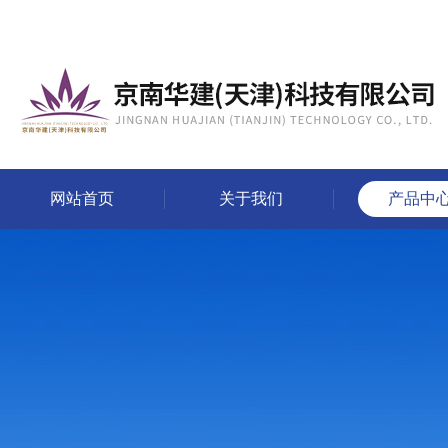
网站首页
关于我们
产品中