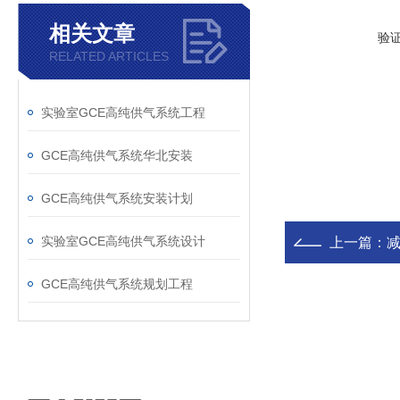
相关文章
验
RELATED ARTICLES
实验室GCE高纯供气系统工程
GCE高纯供气系统华北安装
GCE高纯供气系统安装计划
实验室GCE高纯供气系统设计
上一篇：
GCE高纯供气系统规划工程