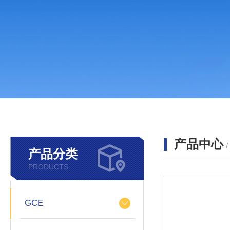
产品中心
产品分类
PRODUCTS
GCE