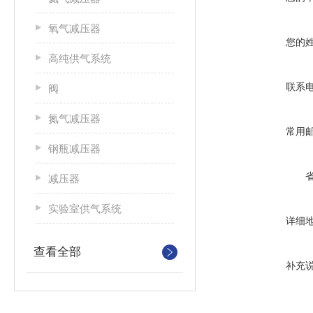
氧气减压器
您的
高纯供气系统
联系
阀
氮气减压器
常用
钢瓶减压器
减压器
实验室供气系统
详细
查看全部
补充