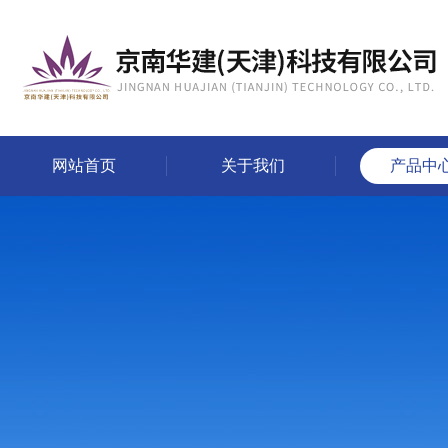
网站首页
关于我们
产品中