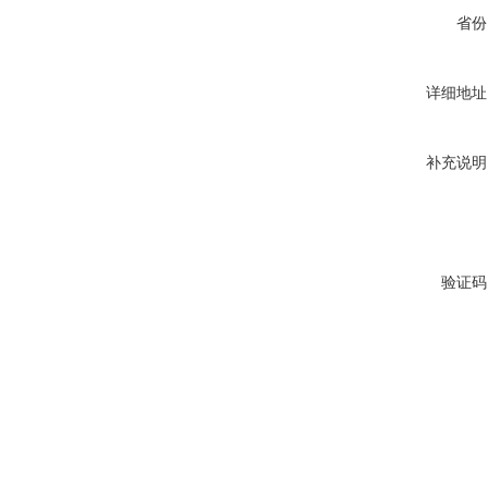
省份
详细地址
补充说明
验证码