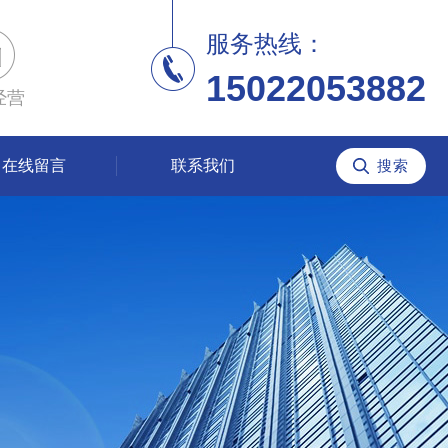
服务热线：
15022053882
经营
在线留言
联系我们