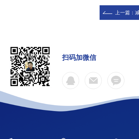
上一篇：
扫码加微信