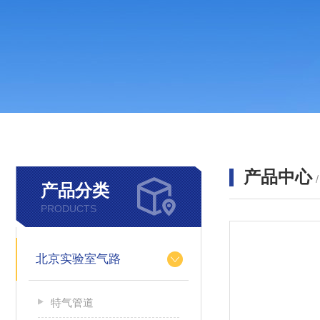
产品中心
产品分类
PRODUCTS
北京实验室气路
特气管道