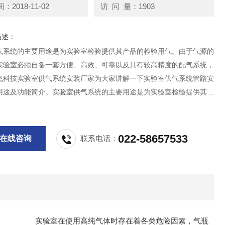
2018-11-02
访 问 量：1903
描述：
气系统的主要用途是为实验室检验提供其产品的检验用气。由于气源的
实验室必须自备一套方便、高效、可靠以及具有较高精度的配气系统，
飞科技实验室供气系统安装厂家为大家讲解一下实验室供气系统管路安
用途及功能简介。实验室供气系统的主要用途是为实验室检验提供其产
用气。
022-58657533
在线咨询
联系电话：
存在着各类危险因素，气瓶