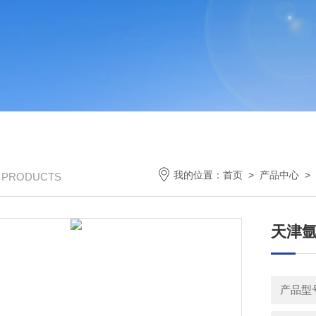
我的位置：
首页
>
产品中心
>
/ PRODUCTS
天津
产品型