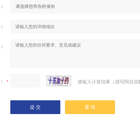
：
：
：
：
请输入计算结果（填写阿拉伯