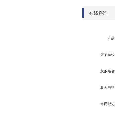
在线咨询
产品
您的单位
您的姓名
联系电话
常用邮箱