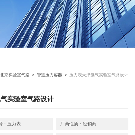
北京实验室气路
>
管道压力容器
>
压力表天津氩气实验室气路设计
氩气实验室气路设计
号：压力表
厂商性质：经销商