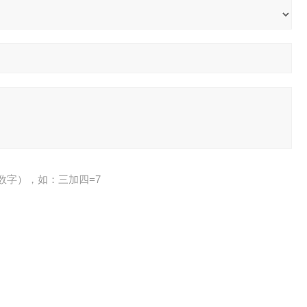
数字），如：三加四=7