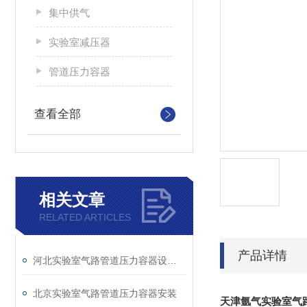
集中供气
实验室减压器
管道压力容器
查看全部
相关文章
RELATED ARTICLES
产品详情
河北实验室气路管道压力容器设计规划
北京实验室气路管道压力容器安装
天津氩气实验室气