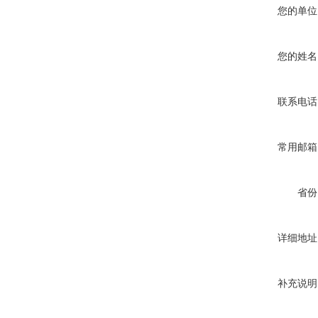
您的单位
您的姓名
联系电话
常用邮箱
省份
详细地址
补充说明