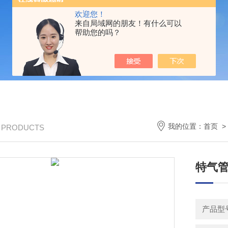
欢迎您！
来自局域网的朋友！有什么可以
帮助您的吗？
我的位置：
首页
/ PRODUCTS
特气
产品型