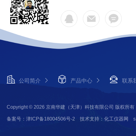
公司简介
产品中心
联系
Copyright © 2026 京南华建（天津）科技有限公司 版权所有
备案号：津ICP备18004506号-2
技术支持：化工仪器网
s