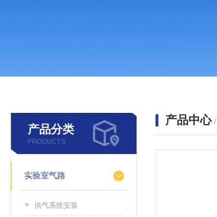
产品中心
产品分类
PRODUCTS
实验室气路
供气系统安装