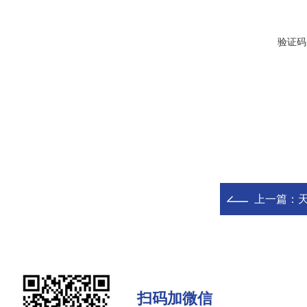
验证码
上一篇：
扫码加微信