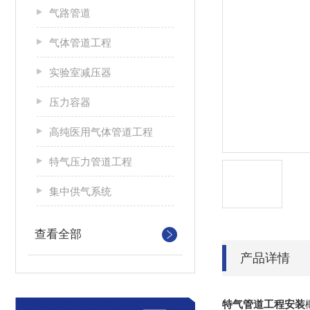
气路管道
气体管道工程
实验室减压器
压力容器
高纯医用气体管道工程
特气压力管道工程
集中供气系统
查看全部
产品详情
特气管道工程安装