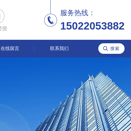
服务热线：
15022053882
经营
在线留言
联系我们