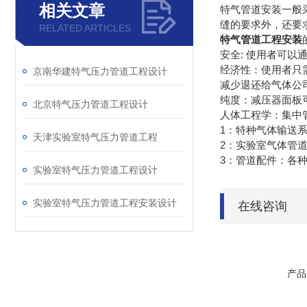
相关文章
特气管道安装一般
缝的要求外，还要
RELATED ARTICLES
特气管道工程安装
安全: 使用者可
经济性：使用者只
京南华建特气压力管道工程设计
减少退还给气体公
纯度：减压器面板
北京特气压力管道工程设计
人体工程学：集
1：特种气体输送系
天津实验室特气压力管道工程
2：实验室气体管
3：管道配件：各
实验室特气压力管道工程设计
实验室特气压力管道工程安装设计
在线咨询
产品