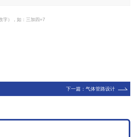
数字），如：三加四=7
下一篇：
气体管路设计