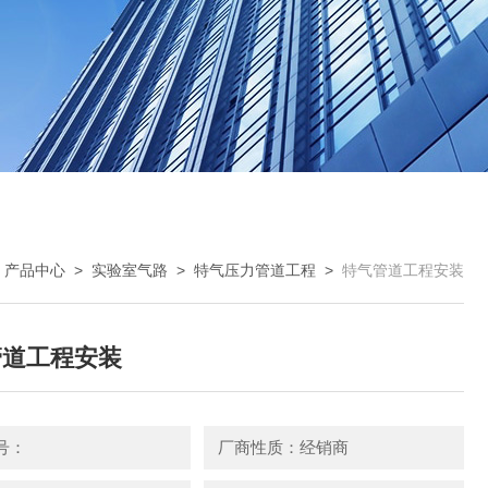
>
产品中心
>
实验室气路
>
特气压力管道工程
>
特气管道工程安装
管道工程安装
号：
厂商性质：经销商