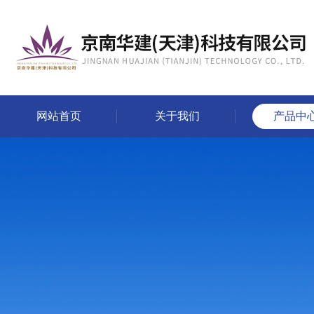
网站首页
关于我们
产品中