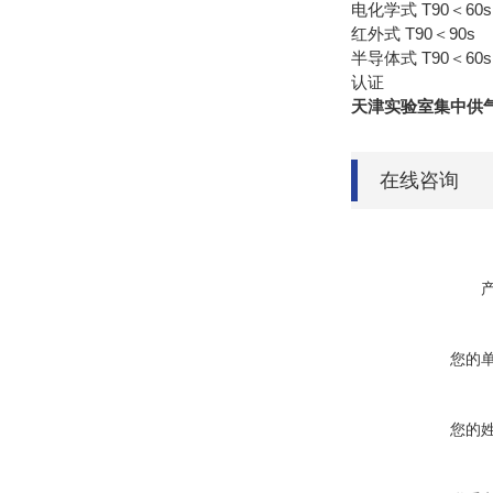
电化学式 T90＜60s
红外式 T90＜90s
半导体式 T90＜60s
认证
天津实验室集中供
在线咨询
您的
您的