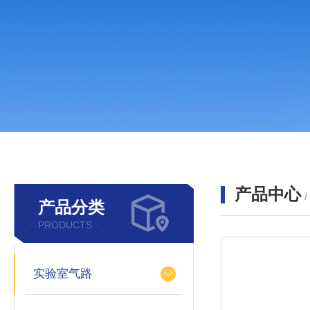
产品中心
产品分类
PRODUCTS
实验室气路