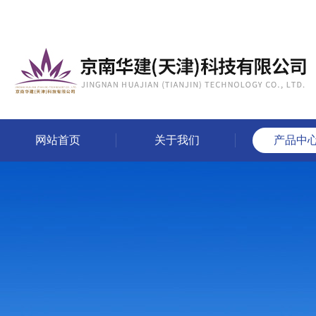
网站首页
关于我们
产品中