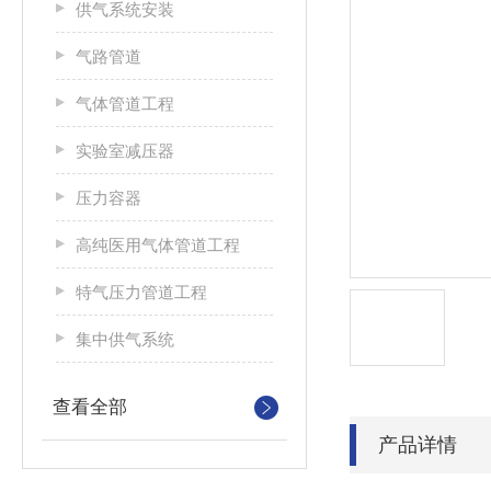
供气系统安装
气路管道
气体管道工程
实验室减压器
压力容器
高纯医用气体管道工程
特气压力管道工程
集中供气系统
查看全部
产品详情