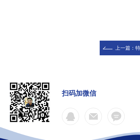
上一篇：
扫码加微信