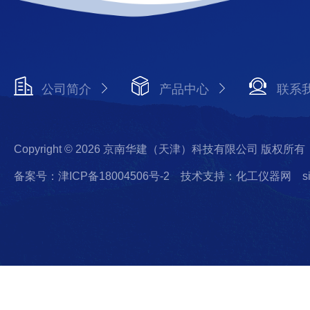
公司简介
产品中心
联系
Copyright © 2026 京南华建（天津）科技有限公司 版权所有
备案号：津ICP备18004506号-2
技术支持：化工仪器网
s