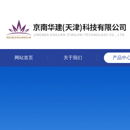
网站首页
关于我们
产品中