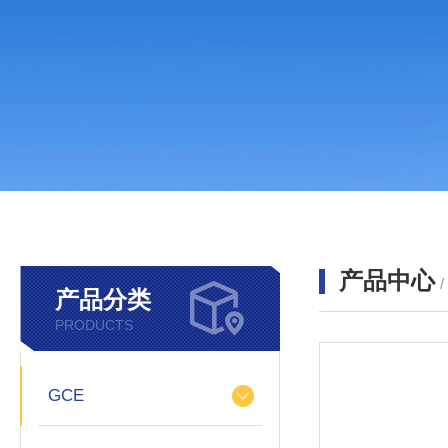
产品中心
产品分类
PRODUCTS
GCE