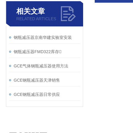
相关文章
RELATED ARTICLES
钢瓶减压器京南华建实验室安装
钢瓶减压器FMD322库存
GCE气体钢瓶减压器使用方法
GCE钢瓶减压器天津销售
GCE钢瓶减压器日常供应