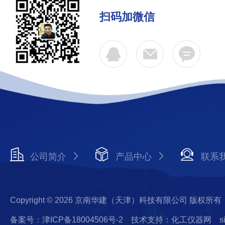
扫码加微信
公司简介
产品中心
联系
Copyright © 2026 京南华建（天津）科技有限公司 版权所有
备案号：津ICP备18004506号-2
技术支持：化工仪器网
s