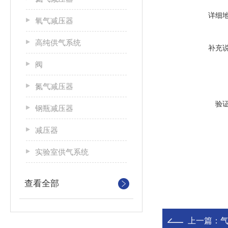
详细
氧气减压器
高纯供气系统
补充
阀
氮气减压器
验
钢瓶减压器
减压器
实验室供气系统
查看全部
上一篇：