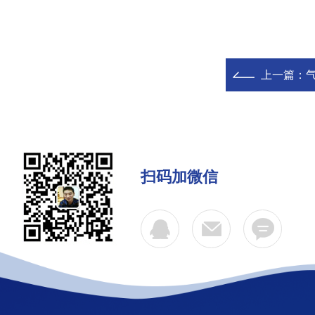
上一篇：
扫码加微信