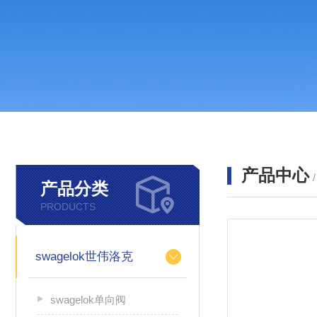
产品中心
产品分类
PRODUCTS
swagelok世伟洛克
swagelok单向阀