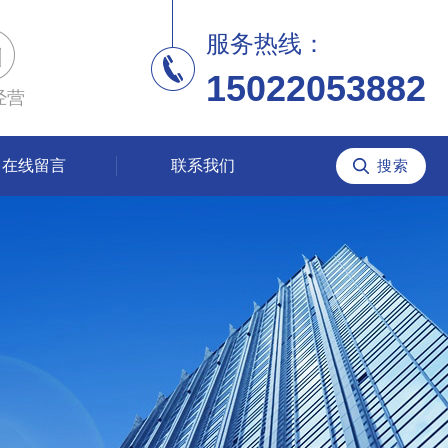
服务热线：
15022053882
经营
在线留言
联系我们