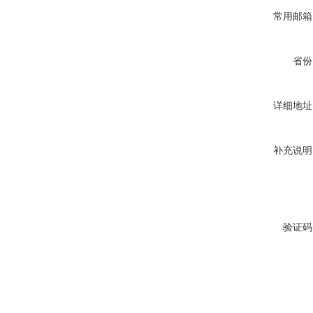
常用邮箱
省份
详细地址
补充说明
验证码