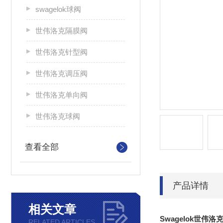
swagelok球阀
世伟洛克隔膜阀
世伟洛克针型阀
世伟洛克调压阀
世伟洛克单向阀
世伟洛克球阀
查看全部
产品详情
相关文章
Swagelok
世伟洛
RELATED ARTICLES