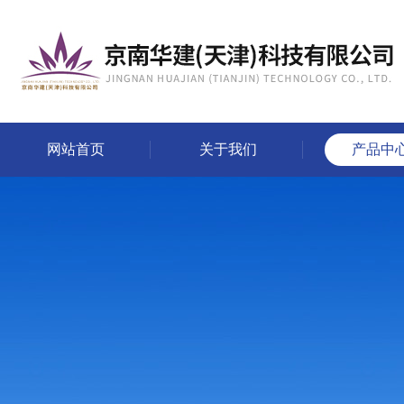
网站首页
关于我们
产品中