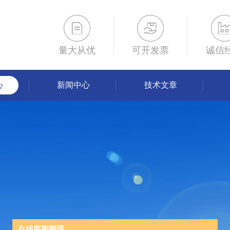
量大从优
可开发票
诚信
心
新闻中心
技术文章