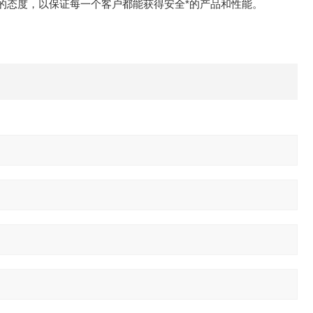
负责的态度，以保证每一个客户都能获得安全*的产品和性能。