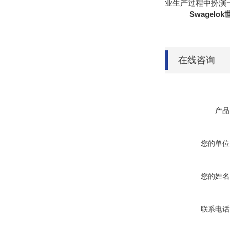
业生产过程中扮演
Swagelok
在线咨询
产品
您的单位
您的姓名
联系电话