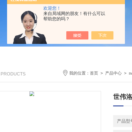
欢迎您！
来自局域网的朋友！有什么可以
帮助您的吗？
我的位置：
首页
>
产品中心
>
s
/ PRODUCTS
世伟
产品型号