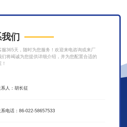
系我们
客服365天，随时为您服务！欢迎来电咨询或来厂
我们将竭诚为您提供详细介绍，并为您配置合适的
案！
联系人：胡长征
系电话：86-022-58657533