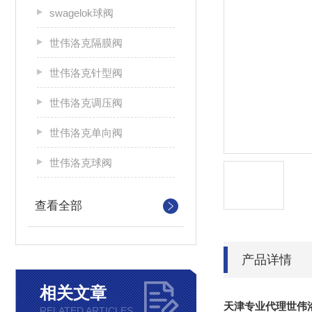
swagelok球阀
世伟洛克隔膜阀
世伟洛克针型阀
世伟洛克调压阀
世伟洛克单向阀
世伟洛克球阀
查看全部
产品详情
相关文章
天津专业代理世伟
RELATED ARTICLES