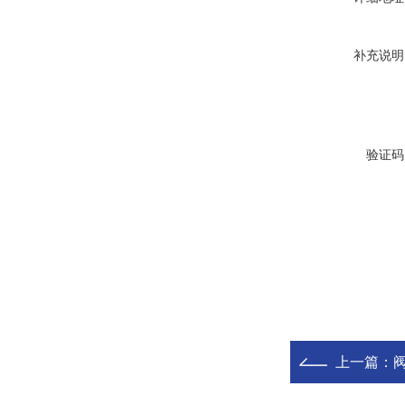
补充说明
验证码
上一篇：