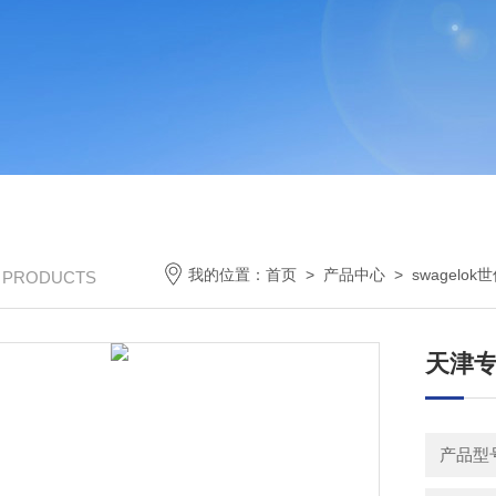
我的位置：
首页
>
产品中心
>
swagelo
/ PRODUCTS
天津
产品型