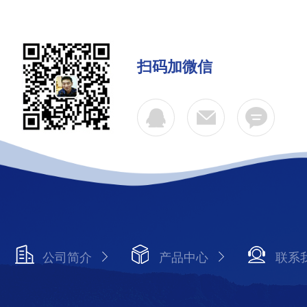
扫码加微信
公司简介
产品中心
联系