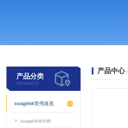
产品中心
产品分类
PRODUCTS
swagelok世伟洛克
swagelok单向阀