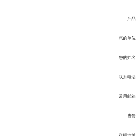
产品
您的单位
您的姓名
联系电话
常用邮箱
省份
详细地址