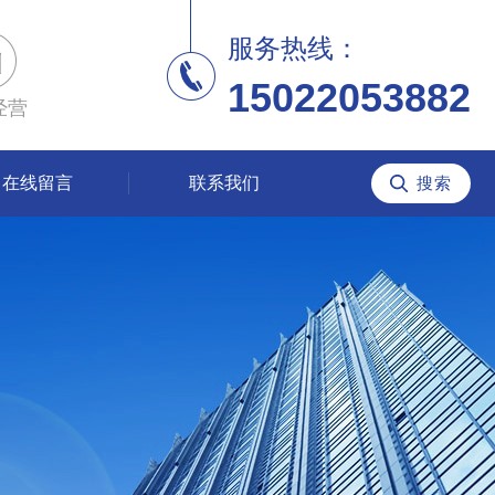
服务热线：
15022053882
经营
在线留言
联系我们