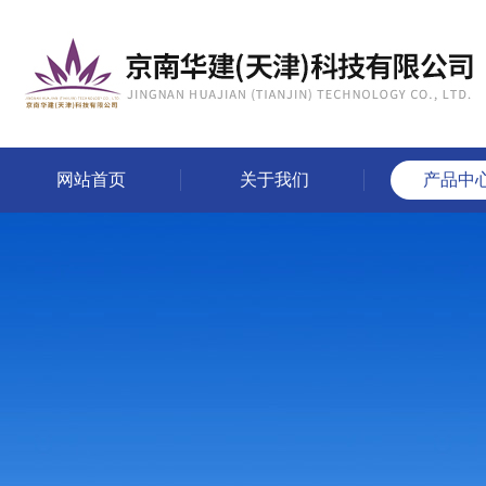
网站首页
关于我们
产品中