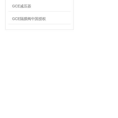
GCE减压器
GCE隔膜阀中国授权