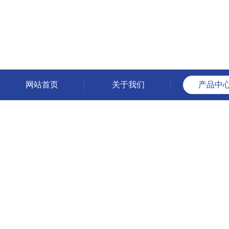
网站首页
关于我们
产品中