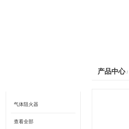
产品中心
产品分类
PRODUCTS
气体阻火器
查看全部