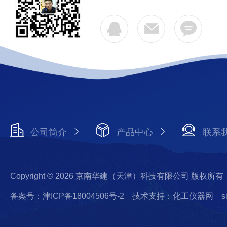
公司简介
产品中心
联系
Copyright © 2026 京南华建（天津）科技有限公司 版权所有
备案号：津ICP备18004506号-2
技术支持：化工仪器网
s