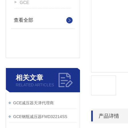
GCE
查看全部
相关文章
RELATED ARTICLES
GCE减压器天津代理商
产品详情
GCE钢瓶减压器FMD32214SS