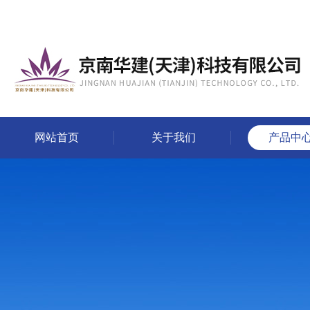
网站首页
关于我们
产品中