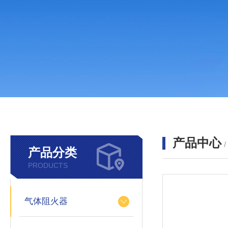
产品中心
产品分类
PRODUCTS
气体阻火器